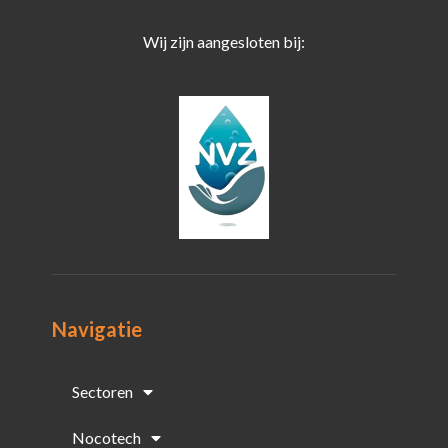
Wij zijn aangesloten bij:
Navigatie
Sectoren
Nocotech