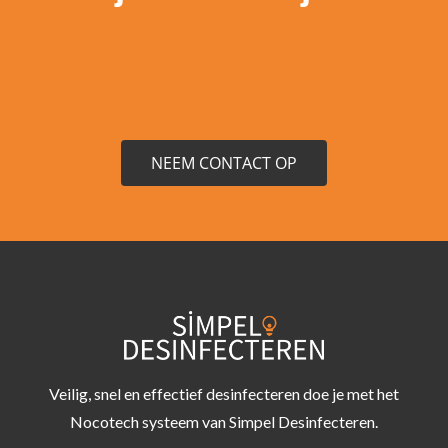
NEEM CONTACT OP
Veilig, snel en effectief desinfecteren doe je met het
Nocotech systeem van Simpel Desinfecteren.