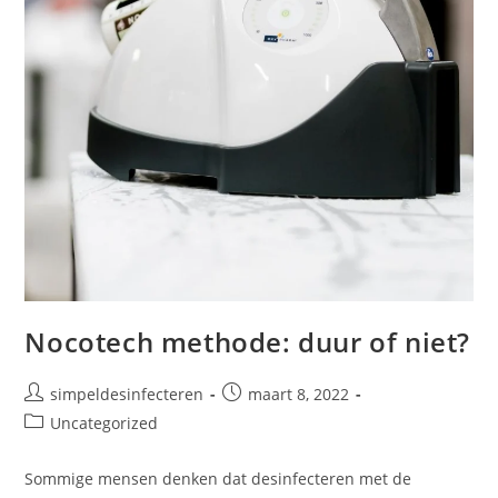
Nocotech methode: duur of niet?
simpeldesinfecteren
maart 8, 2022
Uncategorized
Sommige mensen denken dat desinfecteren met de