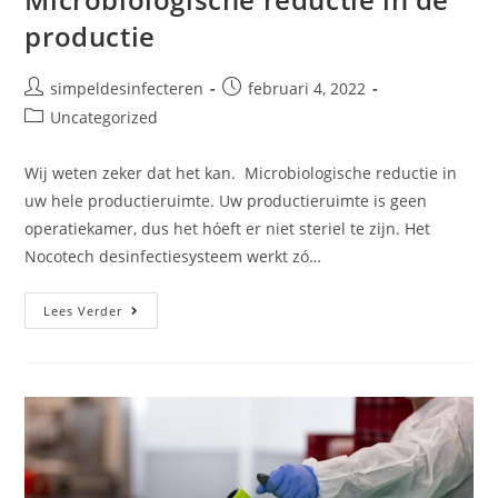
productie
simpeldesinfecteren
februari 4, 2022
Uncategorized
Wij weten zeker dat het kan. Microbiologische reductie in
uw hele productieruimte. Uw productieruimte is geen
operatiekamer, dus het hóeft er niet steriel te zijn. Het
Nocotech desinfectiesysteem werkt zó…
Lees Verder