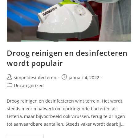
Droog reinigen en desinfecteren
wordt populair
simpeldesinfecteren
januari 4, 2022
Uncategorized
Droog reinigen en desinfecteren wint terrein. Het wordt
steeds meer maatwerk om opdringende bacteriën als
Listeria, maar bijvoorbeeld ook virussen, terug te dringen
tot aanvaardbare aantallen. Steeds vaker wordt daarbij…