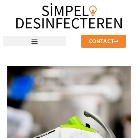
CONTACT