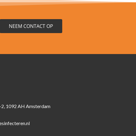
NEEM CONTACT OP
-2, 1092 AH Amsterdam
sinfecteren.nl