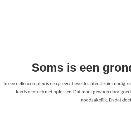
Soms is een gron
In een cellencomplex is een preventieve desinfectie niet nodig,
kan Nocotech niet oplossen. Dat moet gewoon door goed te
noodzakelijk. En dat doe