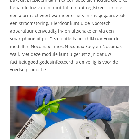
behandeling van minuut tot minuut registreert en die
een alarm activeert wanneer er iets mis is gegaan, zoals
een stroomstoring. Hierdoor kunt u de Nocotech-
apparatuur eenvoudig in- en uitschakelen via een
smartphone of pc. Deze optie is beschikbaar voor de
modellen Nocomax Innox, Nocomax Easy en Nocomax
Wall. Met deze module kunt u gerust zijn dat uw
faciliteit goed gedesinfecteerd is en veilig is voor de
voedselproductie.