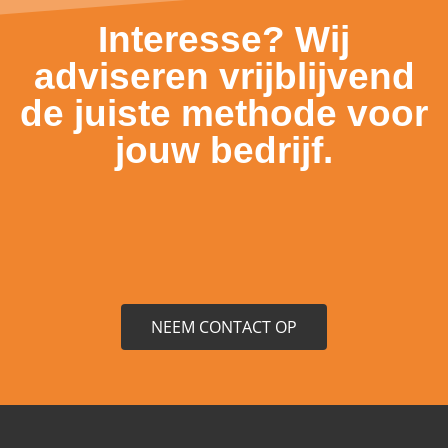
Interesse? Wij
adviseren vrijblijvend
de juiste methode voor
jouw bedrijf.
NEEM CONTACT OP