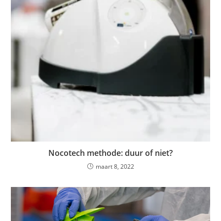
Nocotech methode: duur of niet?
maart 8, 2022