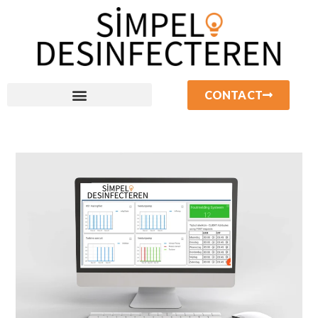
CONTACT