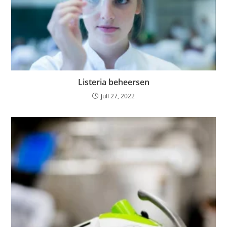
Listeria beheersen
juli 27, 2022