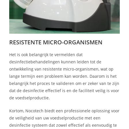
RESISTENTE MICRO-ORGANISMEN
Het is ook belangrijk te vermelden dat
desinfectiebehandelingen kunnen leiden tot de
ontwikkeling van resistente micro-organismen, wat op
lange termijn een probleem kan worden. Daarom is het
belangrijk het proces te valideren om er zeker van te zijn
dat de desinfectie effectief is en de faciliteit veilig is voor
de voedselproductie.
Kortom, Nocotech biedt een professionele oplossing voor
de veiligheid van uw voedselproductie met een
desinfectie systeem dat zowel effectief als eenvoudig te