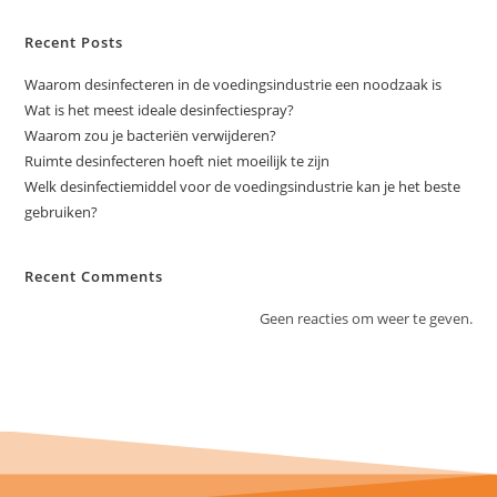
Recent Posts
Waarom desinfecteren in de voedingsindustrie een noodzaak is
Wat is het meest ideale desinfectiespray?
Waarom zou je bacteriën verwijderen?
Ruimte desinfecteren hoeft niet moeilijk te zijn
Welk desinfectiemiddel voor de voedingsindustrie kan je het beste
gebruiken?
Recent Comments
Geen reacties om weer te geven.