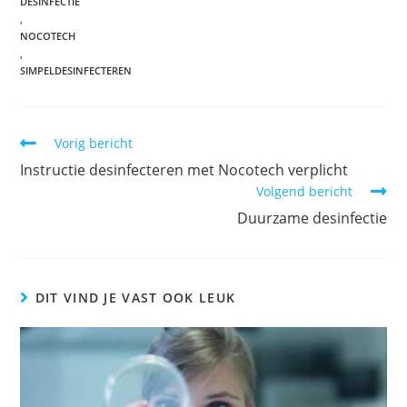
DESINFECTIE
,
NOCOTECH
,
SIMPELDESINFECTEREN
Vorig bericht
Instructie desinfecteren met Nocotech verplicht
Volgend bericht
Duurzame desinfectie
DIT VIND JE VAST OOK LEUK