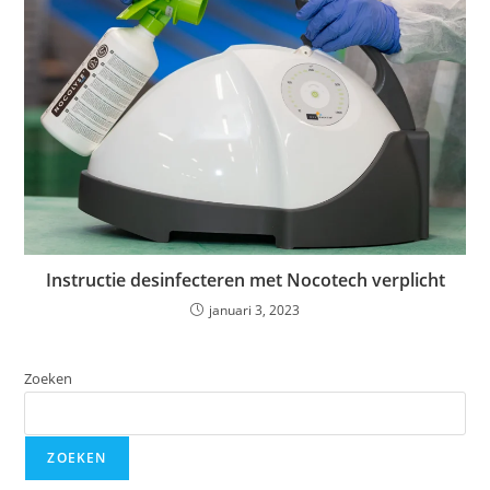
Instructie desinfecteren met Nocotech verplicht
januari 3, 2023
Zoeken
ZOEKEN