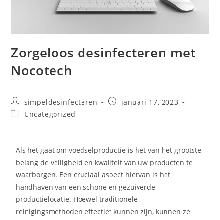
Zorgeloos desinfecteren met
Nocotech
simpeldesinfecteren
januari 17, 2023
Uncategorized
Als het gaat om voedselproductie is het van het grootste
belang de veiligheid en kwaliteit van uw producten te
waarborgen. Een cruciaal aspect hiervan is het
handhaven van een schone en gezuiverde
productielocatie. Hoewel traditionele
reinigingsmethoden effectief kunnen zijn, kunnen ze