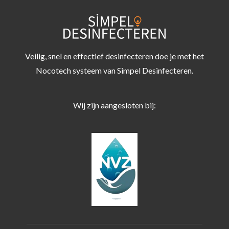
Veilig, snel en effectief desinfecteren doe je met het
Nocotech systeem van Simpel Desinfecteren.
Wij zijn aangesloten bij: