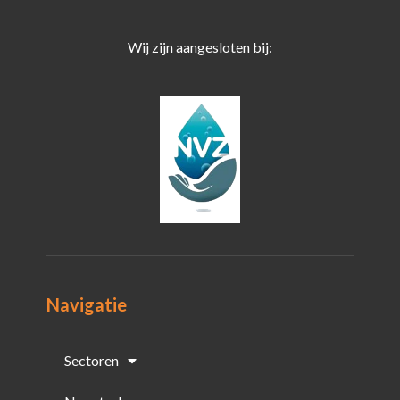
Wij zijn aangesloten bij:
Navigatie
Sectoren