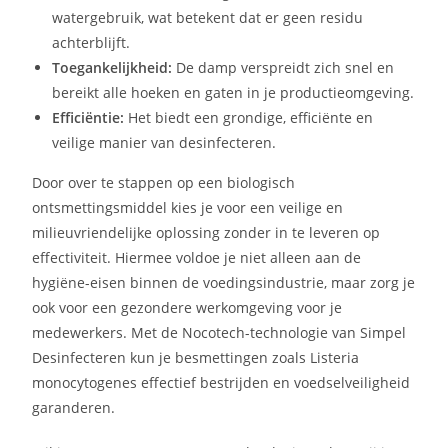
watergebruik, wat betekent dat er geen residu
achterblijft.
Toegankelijkheid:
De damp verspreidt zich snel en
bereikt alle hoeken en gaten in je productieomgeving.
Efficiëntie:
Het biedt een grondige, efficiënte en
veilige manier van desinfecteren.
Door over te stappen op een biologisch
ontsmettingsmiddel kies je voor een veilige en
milieuvriendelijke oplossing zonder in te leveren op
effectiviteit. Hiermee voldoe je niet alleen aan de
hygiëne-eisen binnen de voedingsindustrie, maar zorg je
ook voor een gezondere werkomgeving voor je
medewerkers. Met de Nocotech-technologie van Simpel
Desinfecteren kun je besmettingen zoals Listeria
monocytogenes effectief bestrijden en voedselveiligheid
garanderen.