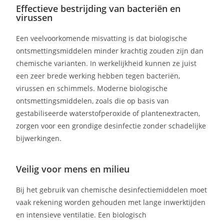
Effectieve bestrijding van bacteriën en
virussen
Een veelvoorkomende misvatting is dat biologische
ontsmettingsmiddelen minder krachtig zouden zijn dan
chemische varianten. In werkelijkheid kunnen ze juist
een zeer brede werking hebben tegen bacteriën,
virussen en schimmels. Moderne biologische
ontsmettingsmiddelen, zoals die op basis van
gestabiliseerde waterstofperoxide of plantenextracten,
zorgen voor een grondige desinfectie zonder schadelijke
bijwerkingen.
Veilig voor mens en milieu
Bij het gebruik van chemische desinfectiemiddelen moet
vaak rekening worden gehouden met lange inwerktijden
en intensieve ventilatie. Een biologisch