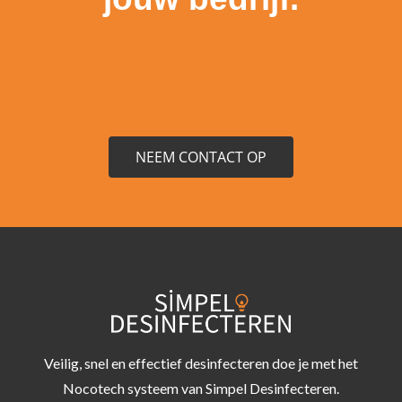
NEEM CONTACT OP
Veilig, snel en effectief desinfecteren doe je met het
Nocotech systeem van Simpel Desinfecteren.