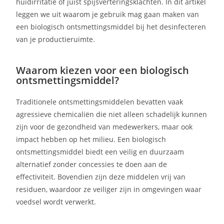
huidirritatie of juist spijsverteringsklachten. In dit artikel
leggen we uit waarom je gebruik mag gaan maken van
een biologisch ontsmettingsmiddel bij het desinfecteren
van je productieruimte.
Waarom kiezen voor een biologisch
ontsmettingsmiddel?
Traditionele ontsmettingsmiddelen bevatten vaak
agressieve chemicaliën die niet alleen schadelijk kunnen
zijn voor de gezondheid van medewerkers, maar ook
impact hebben op het milieu. Een biologisch
ontsmettingsmiddel biedt een veilig en duurzaam
alternatief zonder concessies te doen aan de
effectiviteit. Bovendien zijn deze middelen vrij van
residuen, waardoor ze veiliger zijn in omgevingen waar
voedsel wordt verwerkt.