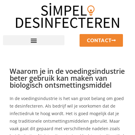
CONTACT
Waarom je in de voedingsindustrie
beter gebruik kan maken van
biologisch ontsmettingsmiddel
In de voedingsindustrie is het van groot belang om goed
te desinfecteren. Als bedrijf wil je voorkomen dat de
infectiedruk te hoog wordt. Het is goed mogelijk dat je
nog traditionele ontsmettingsmiddelen gebruikt. Maar
vaak gaat dit gepaard met verschillende nadelen zoals