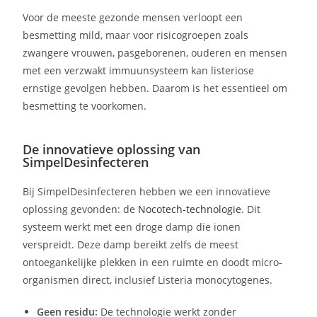
Voor de meeste gezonde mensen verloopt een
besmetting mild, maar voor risicogroepen zoals
zwangere vrouwen, pasgeborenen, ouderen en mensen
met een verzwakt immuunsysteem kan listeriose
ernstige gevolgen hebben. Daarom is het essentieel om
besmetting te voorkomen.
De innovatieve oplossing van
SimpelDesinfecteren
Bij SimpelDesinfecteren hebben we een innovatieve
oplossing gevonden: de
Nocotech-technologie
. Dit
systeem werkt met een droge damp die ionen
verspreidt. Deze damp bereikt zelfs de meest
ontoegankelijke plekken in een ruimte en doodt micro-
organismen direct, inclusief Listeria monocytogenes.
Geen residu:
De technologie werkt zonder